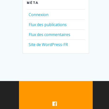
MÉTA
Connexion
Flux des publications
Flux des commentaires
Site de WordPress-FR