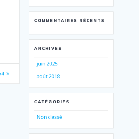
COMMENTAIRES RÉCENTS
ARCHIVES
juin 2025
64
août 2018
CATÉGORIES
Non classé