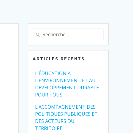
Recherche
pour
:
ARTICLES RÉCENTS
L’ÉDUCATION À
L’ENVIRONNEMENT ET AU
DÉVELOPPEMENT DURABLE
POUR TOUS
L’ACCOMPAGNEMENT DES
POLITIQUES PUBLIQUES ET
DES ACTEURS DU
TERRITOIRE