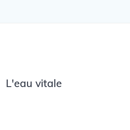
L'eau vitale